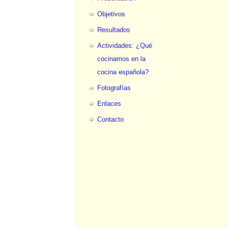
Objetivos
Resultados
Actividades: ¿Qué
cocinamos en la
cocina española?
Fotografías
Enlaces
Contacto