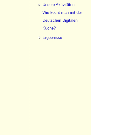
Unsere Aktivitäten:
Wie kocht man mit der
Deutschen Digitalen
Küche?
Ergebnisse