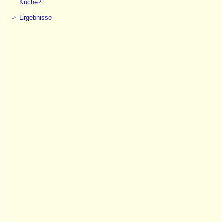
Küche?
Ergebnisse