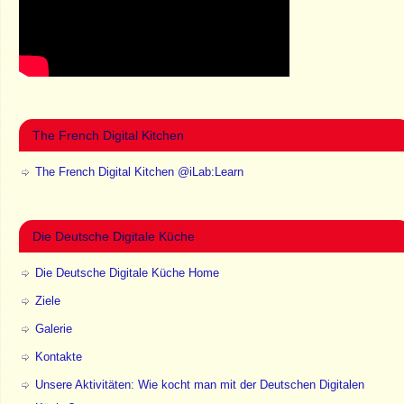
The French Digital Kitchen
The French Digital Kitchen @iLab:Learn
Die Deutsche Digitale Küche
Die Deutsche Digitale Küche Home
Ziele
Galerie
Kontakte
Unsere Aktivitäten: Wie kocht man mit der Deutschen Digitalen