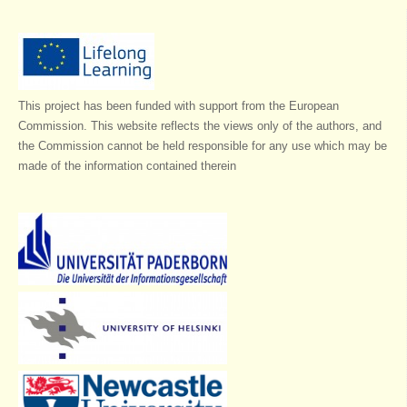
This project has been funded with support from the European
Commission. This website reflects the views only of the authors, and
the Commission cannot be held responsible for any use which may be
made of the information contained therein