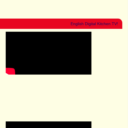
English Digital Kitchen TV!