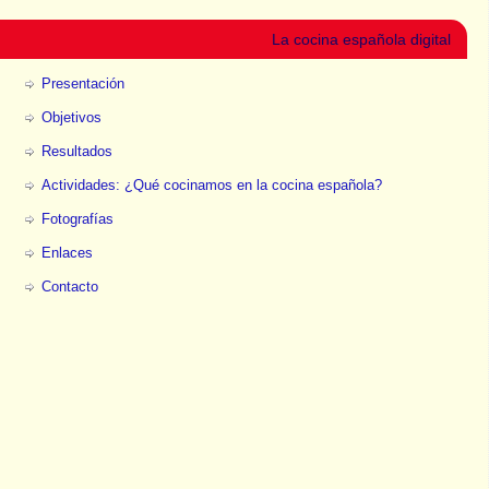
La cocina española digital
Presentación
Objetivos
Resultados
Actividades: ¿Qué cocinamos en la cocina española?
Fotografías
Enlaces
Contacto