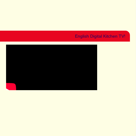
English Digital Kitchen TV!