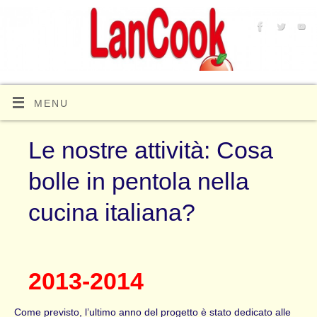
MENU
Le nostre attività: Cosa
bolle in pentola nella
cucina italiana?
2013-2014
Come previsto, l’ultimo anno del progetto è stato dedicato alle