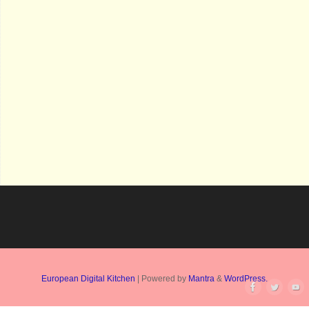
European Digital Kitchen
| Powered by
Mantra
&
WordPress.