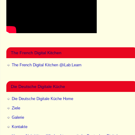
The French Digital Kitchen
The French Digital Kitchen @iLab:Learn
Die Deutsche Digitale Küche
Die Deutsche Digitale Küche Home
Ziele
Galerie
Kontakte