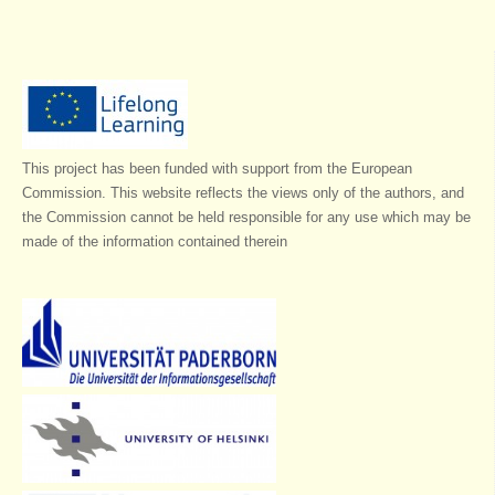
This project has been funded with support from the European
Commission. This website reflects the views only of the authors, and
the Commission cannot be held responsible for any use which may be
made of the information contained therein