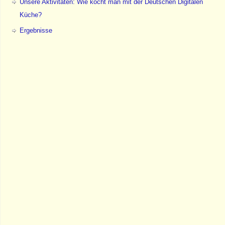
Unsere Aktivitäten: Wie kocht man mit der Deutschen Digitalen
Küche?
Ergebnisse