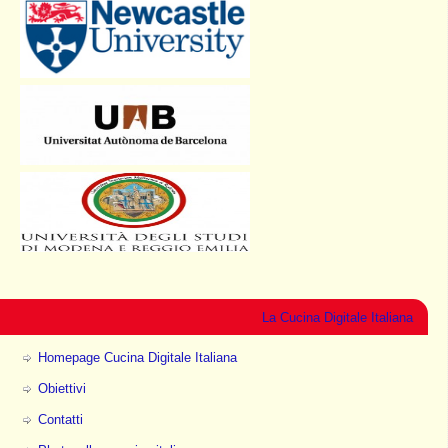
La Cucina Digitale Italiana
Homepage Cucina Digitale Italiana
Obiettivi
Contatti