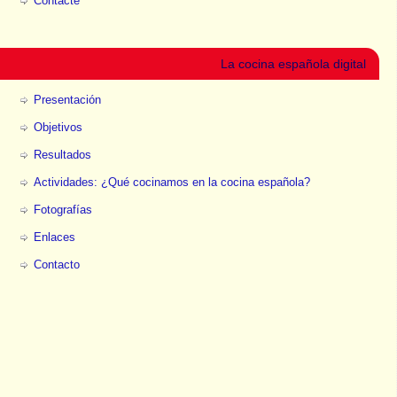
Contacte
La cocina española digital
Presentación
Objetivos
Resultados
Actividades: ¿Qué cocinamos en la cocina española?
Fotografías
Enlaces
Contacto